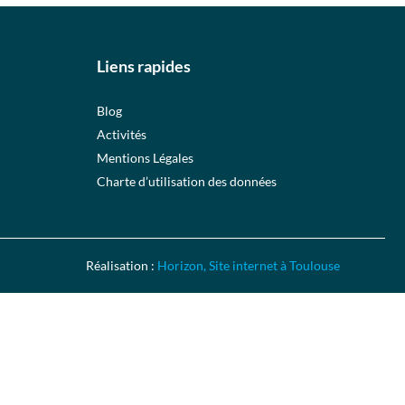
Liens rapides
Blog
Activités
Mentions Légales
Charte d’utilisation des données
Réalisation :
Horizon, Site internet à Toulouse