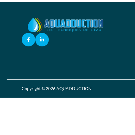
Copyright © 2026 AQUADDUCTION