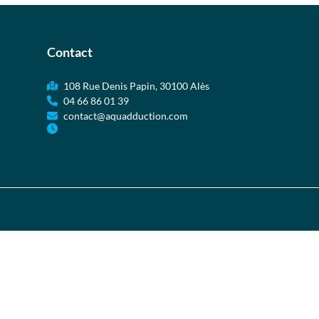
Contact
108 Rue Denis Papin, 30100 Alès
04 66 86 01 39
contact@aquadduction.com