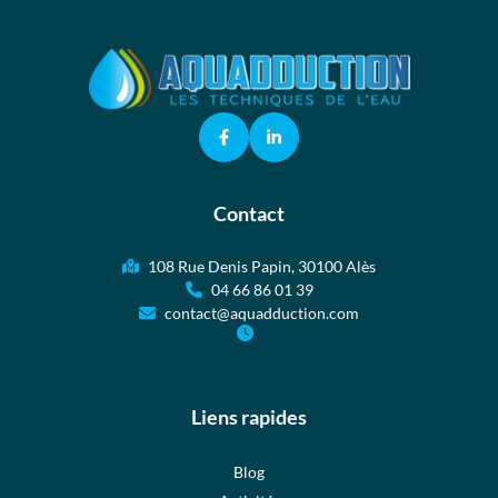
Contact
108 Rue Denis Papin, 30100 Alès
04 66 86 01 39
contact@aquadduction.com
Liens rapides
Blog