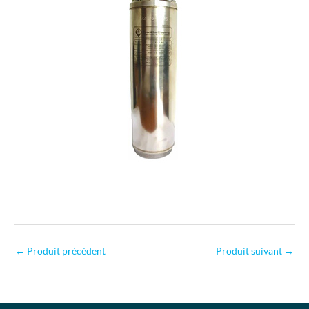
←
Produit précédent
Produit suivant
→