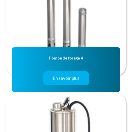
Pompe de forage 4
En savoir plus