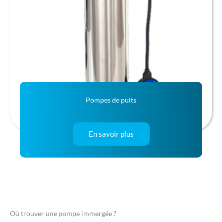
Pompes de puits
En savoir plus
Où trouver une pompe immergée ?