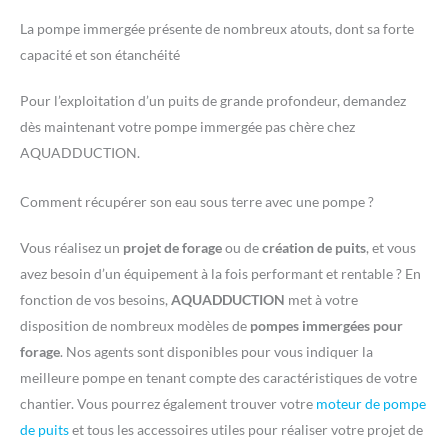
La pompe immergée présente de nombreux atouts, dont sa forte
capacité et son étanchéité
Pour l’exploitation d’un puits de grande profondeur, demandez
dès maintenant votre pompe immergée pas chère chez
AQUADDUCTION.
Comment récupérer son eau sous terre avec une pompe ?
Vous réalisez un
projet de forage
ou de
création de puits
, et vous
avez besoin d’un équipement à la fois performant et rentable ? En
fonction de vos besoins,
AQUADDUCTION
met à votre
disposition de nombreux modèles de
pompes immergées pour
forage
. Nos agents sont disponibles pour vous indiquer la
meilleure pompe en tenant compte des caractéristiques de votre
chantier. Vous pourrez également trouver votre
moteur de pompe
de puits
et tous les accessoires utiles pour réaliser votre projet de