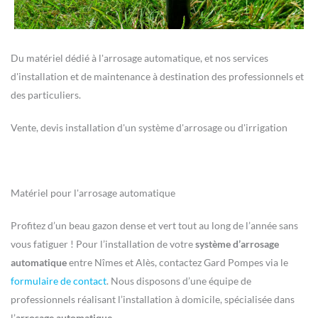
Du matériel dédié à l'arrosage automatique, et nos services
d'installation et de maintenance à destination des professionnels et
des particuliers.
Vente, devis installation d'un système d'arrosage ou d'irrigation
Matériel pour l'arrosage automatique
Profitez d’un beau gazon dense et vert tout au long de l’année sans
vous fatiguer ! Pour l’installation de votre
système d’arrosage
automatique
entre Nîmes et Alès, contactez Gard Pompes via le
formulaire de contact
. Nous disposons d’une équipe de
professionnels réalisant l’installation à domicile, spécialisée dans
l’
arrosage automatique
.