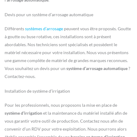
Devis pour un système d’arrosage automatique
Différents
systèmes d’arrosage
peuvent vous être proposés. Goutte
à goutte ou buse rotative, ces installations sont à présent
abordables. Nos techniciens sont spécialisés et possèdent le
matériel nécessaire pour votre installation. Nous vous présentons
une gamme complète de matériel de grandes marques reconnues.
Vous souhaitez un devis pour un
système d’arrosage automatique
?
Contactez-nous.
Installation de système d’irrigation
Pour les professionnels, nous proposons la mise en place de
système d’irrigation
et la maintenance du matériel installé afin de
vous garantir votre outil de production. Contactez nous afin de
convenir d’un RDV pour votre exploitation. Nous pourrons alors
établir ensemble l’ensemble de vos
besoins en terme d’irrigation
.