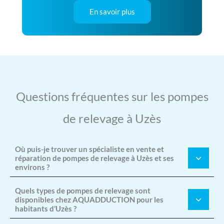
En savoir plus
Questions fréquentes sur les pompes
de relevage à Uzès
Où puis-je trouver un spécialiste en vente et
réparation de pompes de relevage à Uzès et ses
environs ?
Quels types de pompes de relevage sont
disponibles chez AQUADDUCTION pour les
habitants d’Uzès ?