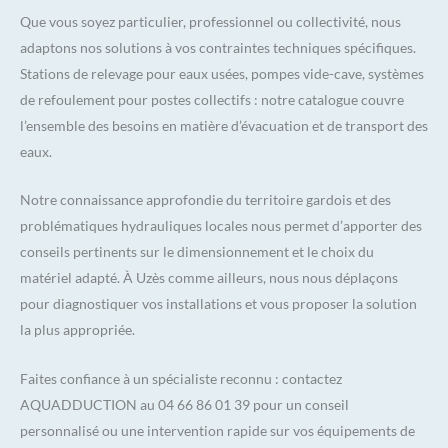
Que vous soyez particulier, professionnel ou collectivité, nous
adaptons nos solutions à vos contraintes techniques spécifiques.
Stations de relevage pour eaux usées, pompes vide-cave, systèmes
de refoulement pour postes collectifs : notre catalogue couvre
l’ensemble des besoins en matière d’évacuation et de transport des
eaux.
Notre connaissance approfondie du territoire gardois et des
problématiques hydrauliques locales nous permet d’apporter des
conseils pertinents sur le dimensionnement et le choix du
matériel adapté. À Uzès comme ailleurs, nous nous déplaçons
pour diagnostiquer vos installations et vous proposer la solution
la plus appropriée.
Faites confiance à un spécialiste reconnu : contactez
AQUADDUCTION au 04 66 86 01 39 pour un conseil
personnalisé ou une intervention rapide sur vos équipements de