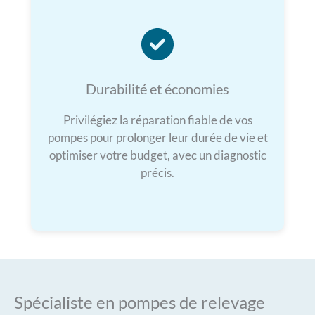
Durabilité et économies
Privilégiez la réparation fiable de vos
pompes pour prolonger leur durée de vie et
optimiser votre budget, avec un diagnostic
précis.
Spécialiste en pompes de relevage