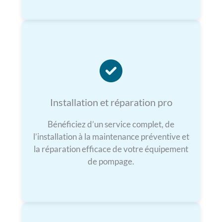
Installation et réparation pro
Bénéficiez d’un service complet, de
l’installation à la maintenance préventive et
la réparation efficace de votre équipement
de pompage.