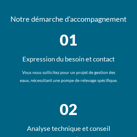
Notre démarche d’accompagnement
01
Expression du besoin et contact
Vous nous sollicitez pour un projet de gestion des
eaux, nécessitant une pompe de relevage spécifique.
02
Analyse technique et conseil