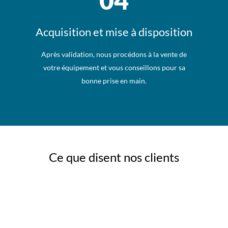
Acquisition et mise à disposition
Après validation, nous procédons à la vente de
votre équipement et vous conseillons pour sa
bonne prise en main.
Ce que disent nos clients