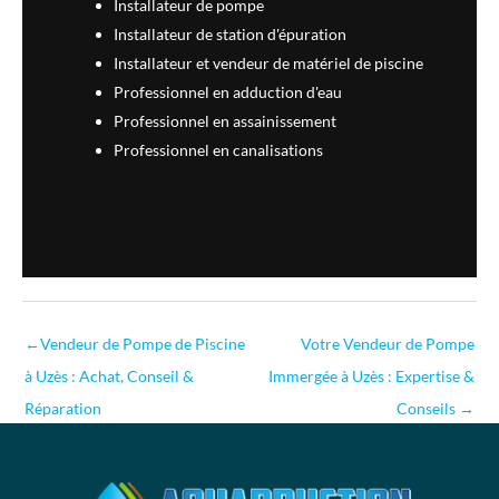
Installateur de pompe
Installateur de station d'épuration
Installateur et vendeur de matériel de piscine
Professionnel en adduction d'eau
Professionnel en assainissement
Professionnel en canalisations
←
Vendeur de Pompe de Piscine
Votre Vendeur de Pompe
à Uzès : Achat, Conseil &
Immergée à Uzès : Expertise &
Réparation
Conseils
→