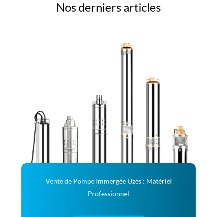
Nos derniers articles
Vente de Pompe Immergée Uzès : Matériel
Professionnel