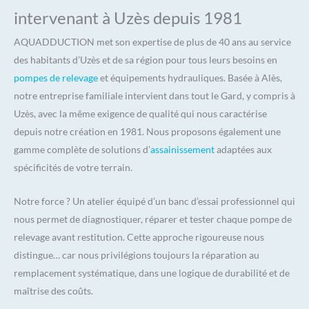
intervenant à Uzès depuis 1981
AQUADDUCTION met son expertise de plus de 40 ans au service
des habitants d’Uzès et de sa région pour tous leurs besoins en
pompes de relevage
et équipements hydrauliques. Basée à Alès,
notre entreprise familiale intervient dans tout le Gard, y compris à
Uzès, avec la même exigence de qualité qui nous caractérise
depuis notre création en 1981. Nous proposons également une
gamme complète de solutions d’
assainissement
adaptées aux
spécificités de votre terrain.
Notre force ? Un atelier équipé d’un banc d’essai professionnel qui
nous permet de diagnostiquer, réparer et tester chaque pompe de
relevage avant restitution. Cette approche rigoureuse nous
distingue… car nous privilégions toujours la réparation au
remplacement systématique, dans une logique de durabilité et de
maîtrise des coûts.