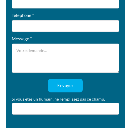
Téléphone
*
Message
*
Envoyer
Si vous êtes un humain, ne remplissez pas ce champ.