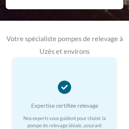
Votre spécialiste pompes de relevage à
Uzès et environs
Expertise certifiée relevage
Nos experts vous guident pour choisir la
pompe de relevage idéale, assurant