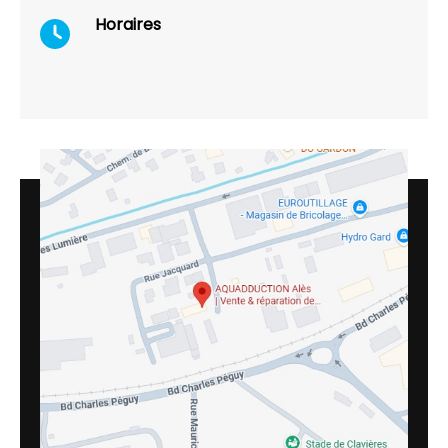
Horaires