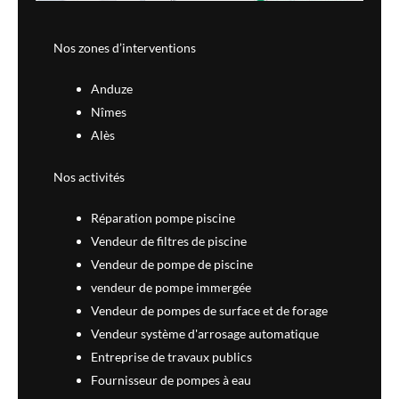
Nos zones d’interventions
Anduze
Nîmes
Alès
Nos activités
Réparation pompe piscine
Vendeur de filtres de piscine
Vendeur de pompe de piscine
vendeur de pompe immergée
Vendeur de pompes de surface et de forage
Vendeur système d'arrosage automatique
Entreprise de travaux publics
Fournisseur de pompes à eau