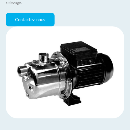
relevage.
Contactez-nous