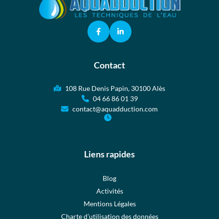
Contact
108 Rue Denis Papin, 30100 Alès
04 66 86 01 39
contact@aquadduction.com
Liens rapides
Blog
Activités
Mentions Légales
Charte d’utilisation des données