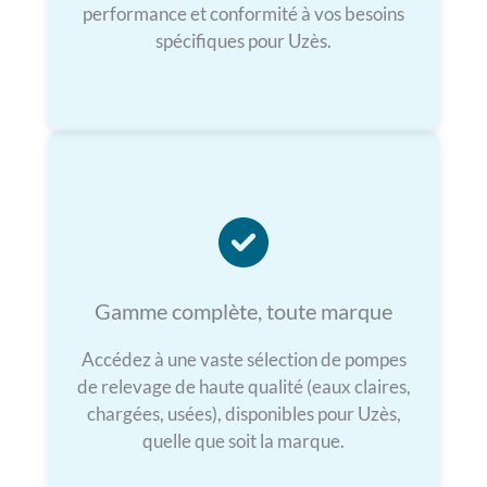
performance et conformité à vos besoins
spécifiques pour Uzès.
Gamme complète, toute marque
Accédez à une vaste sélection de pompes
de relevage de haute qualité (eaux claires,
chargées, usées), disponibles pour Uzès,
quelle que soit la marque.