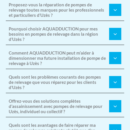
Proposez-vous la réparation de pompes de
relevage toutes marques pour les professionnels
et particuliers d’Uzès ?
Pourquoi choisir AQUADDUCTION pour mes
besoins en pompes de relevage dans la région
d’Uzès ?
Comment AQUADDUCTION peut m’aider à
dimensionner ma future installation de pompe de
relevage à Uzès ?
Quels sont les problèmes courants des pompes
de relevage que vous réparez pour les clients
d’Uzès ?
Offrez-vous des solutions complètes
d’assainissement avec pompes de relevage pour
Uzès, individuel ou collectif ?
Quels sont les avantages de faire réparer ma