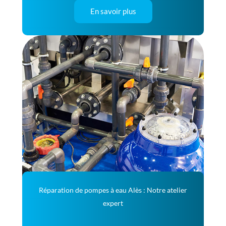
En savoir plus
Réparation de pompes à eau Alès : Notre atelier
expert