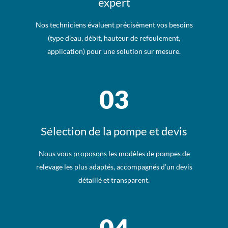
expert
Nos techniciens évaluent précisément vos besoins
(type d’eau, débit, hauteur de refoulement,
application) pour une solution sur mesure.
03
Sélection de la pompe et devis
Nous vous proposons les modèles de pompes de
relevage les plus adaptés, accompagnés d’un devis
détaillé et transparent.
04