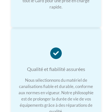
tout le Gard pour une prise en charge
rapide.
Qualité et fiabilité assurées
Nous sélectionnons du matériel de
canalisations fiable et durable, conforme
aux normes en vigueur. Notre philosophie
est de prolonger la durée de vie de vos
équipements grâce à des réparations de
qualité.