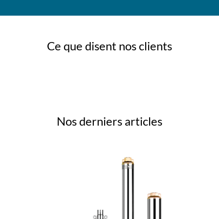
Ce que disent nos clients
Nos derniers articles