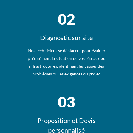
02
Diagnostic sur site
Nos techniciens se déplacent pour évaluer
précisément la situation de vos réseaux ou
infrastructures, identifiant les causes des
problèmes ou les exigences du projet.
03
Proposition et Devis
personnalisé