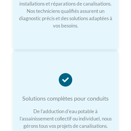
installations et réparations de canalisations.
Nos techniciens qualifiés assurent un
diagnostic précis et des solutions adaptées à
vos besoins.
Solutions complètes pour conduits
De l’adduction d’eau potable à
l’assainissement collectif ou individuel, nous
gérons tous vos projets de canalisations.