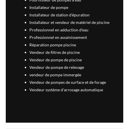
Installateur de pompe
Installateur de station d'épuration
Installateur et vendeur de matériel de piscine
Professionnel en adduction d'eau
Professionnel en assainissement
Réparation pompe piscine
Vendeur de filtres de piscine
Vendeur de pompe de piscine
Vendeur de pompe de relevage
vendeur de pompe immergée
Vendeur de pompes de surface et de forage
Vendeur système d'arrosage automatique