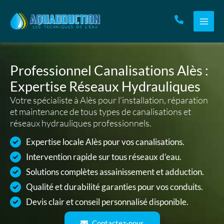
Aller
au
contenu
Professionnel Canalisations Alès :
Expertise Réseaux Hydrauliques
Votre spécialiste à Alès pour l’installation, réparation
et maintenance de tous types de canalisations et
réseaux hydrauliques professionnels.
Expertise locale Alès pour vos canalisations.
Intervention rapide sur tous réseaux d’eau.
Solutions complètes assainissement et adduction.
Qualité et durabilité garanties pour vos conduits.
Devis clair et conseil personnalisé disponible.
Contactez-nous