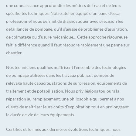
une connaissance approfondie des métiers de l’eau et de leurs
spécificités techniques. Notre atelier équipé d’un banc d’essai
professionnel nous permet de diagnostiquer avec précision les
défaillances de pompage, qu’il s’agisse de problèmes d’aspiration,
de colmatage ou d’usure mécanique… Cette approche rigoureuse
fait la différence quand il faut résoudre rapidement une panne sur
chantier.
Nos techniciens qualifiés maîtrisent l’ensemble des technologies
de pompage utilisées dans les travaux publics : pompes de
relevage haute capacité, stations de surpression, équipements de
traitement et de potabilisation. Nous privilégions toujours la
réparation au remplacement, une philosophie qui permet à nos
clients de maîtriser leurs coûts d’exploitation tout en prolongeant
la durée de vie de leurs équipements.
Certifiés et formés aux dernières évolutions techniques, nous