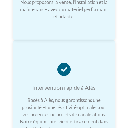
Nous proposons la vente, l’installation et la
maintenance avec du matériel performant
et adapté.
Intervention rapide à Alès
Basés à Alès, nous garantissons une
proximité et une réactivité optimale pour
vos urgences ou projets de canalisations.
Notre équipe intervient efficacement dans