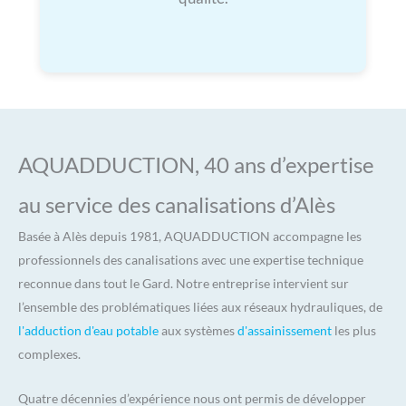
AQUADDUCTION, 40 ans d’expertise
au service des canalisations d’Alès
Basée à Alès depuis 1981, AQUADDUCTION accompagne les
professionnels des canalisations avec une expertise technique
reconnue dans tout le Gard. Notre entreprise intervient sur
l’ensemble des problématiques liées aux réseaux hydrauliques, de
l'adduction d'eau potable
aux systèmes
d'assainissement
les plus
complexes.
Quatre décennies d’expérience nous ont permis de développer