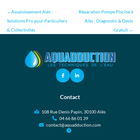
←
Assainissement Alès :
Réparation Pompe Piscine à
Solutions Pro pour Particuliers
Alès : Diagnostic & Devis
& Collectivités
Gratuit
→
Contact
108 Rue Denis Papin, 30100 Alès
04 66 86 01 39
contact@aquadduction.com