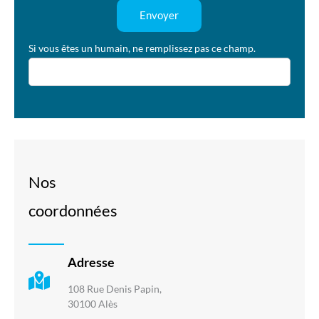
Envoyer
Si vous êtes un humain, ne remplissez pas ce champ.
Nos
coordonnées
Adresse
108 Rue Denis Papin,
30100 Alès