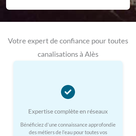
Votre expert de confiance pour toutes
canalisations à Alès
Expertise complète en réseaux
Bénéficiez d’une connaissance approfondie
des métiers de l’eau pour toutes vos