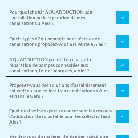
Pourquoi choisir AQUADDUCTION pour
l’installation ou la réparation de mes
canalisations à Alès ?
Quels types d’équipements pour réseaux de
canalisations proposez-vous à la vente à Alès ?
AQUADDUCTION prend-il en charge la
réparation de pompes connectées aux
canalisations, toutes marques, à Alès ?
Proposez-vous des solutions d’assainissement
collectif ou non collectif via canalisations à Alès
et dans le Gard ?
Quelle est votre expertise concernant les réseaux
d’adduction d’eau potable pour les collectivités à
Alès ?
Vendez-vous du matériel d’entretien spécifique