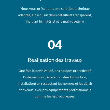
Nous vous présentons une solution technique
adaptée, ainsi qu’un devis détaillé et transparent,
incluant le matériel et la main d’œuvre.
04
Réalisation des travaux
Une fois le devis validé, nos équipes procèdent à
l’intervention (réparation, désobstruction,
installation) en respectant les normes et les délais
convenus, avec des équipements professionnels
comme les hydrocureuses.