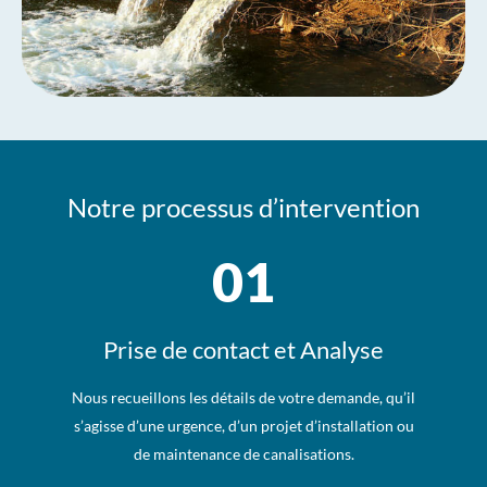
Notre processus d’intervention
01
Prise de contact et Analyse
Nous recueillons les détails de votre demande, qu’il
s’agisse d’une urgence, d’un projet d’installation ou
de maintenance de canalisations.