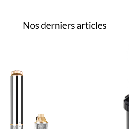
Nos derniers articles