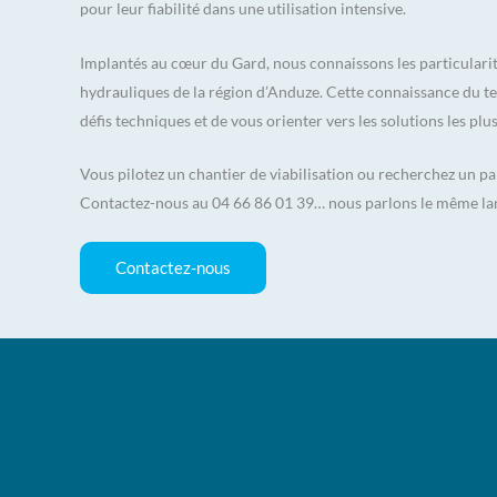
pour leur fiabilité dans une utilisation intensive.
Implantés au cœur du Gard, nous connaissons les particularit
hydrauliques de la région d’Anduze. Cette connaissance du te
défis techniques et de vous orienter vers les solutions les plu
Vous pilotez un chantier de viabilisation ou recherchez un pa
Contactez-nous au 04 66 86 01 39… nous parlons le même la
Contactez-nous