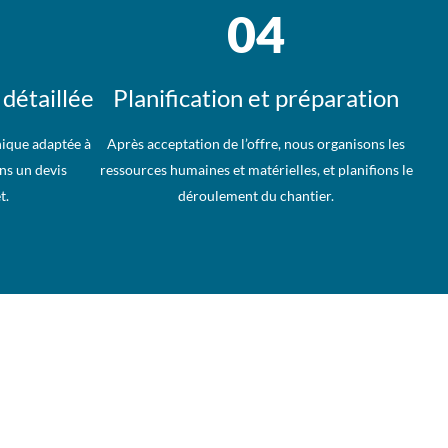
04
 détaillée
Planification et préparation
ique adaptée à
Après acceptation de l’offre, nous organisons les
ns un devis
ressources humaines et matérielles, et planifions le
t.
déroulement du chantier.